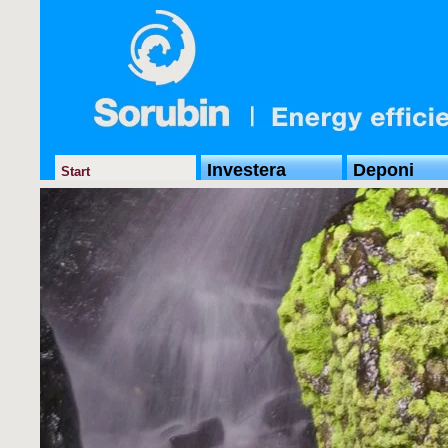
Investera
Deponi
Start