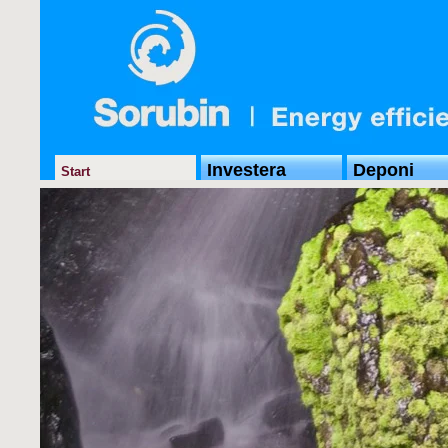
Investera
Deponi
Start